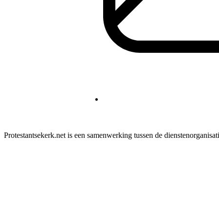
Protestantsekerk.net is een samenwerking tussen de dienstenorganisat