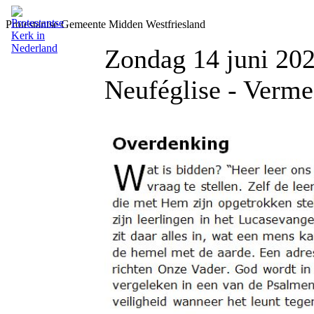
Protestantse Gemeente Midden Westfriesland
Zondag 14 juni 202
Neuféglise - Verme