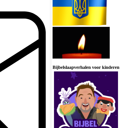
Bijbelslaapverhalen voor kinderen