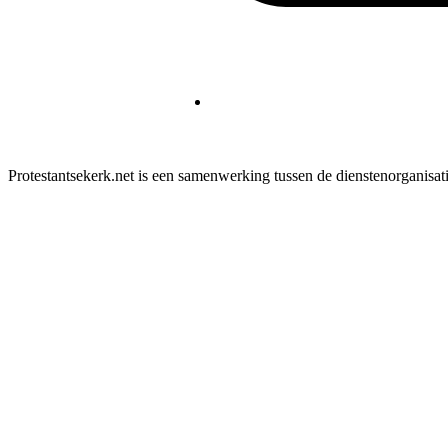
Protestantsekerk.net is een samenwerking tussen de dienstenorganisat