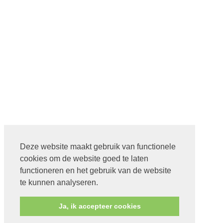
Deze website maakt gebruik van functionele
cookies om de website goed te laten
functioneren en het gebruik van de website
te kunnen analyseren.
Ja, ik accepteer cookies