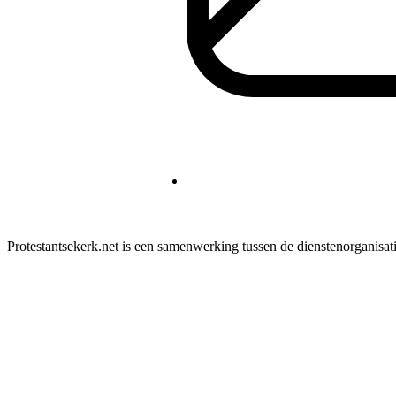
Protestantsekerk.net is een samenwerking tussen de dienstenorganisat