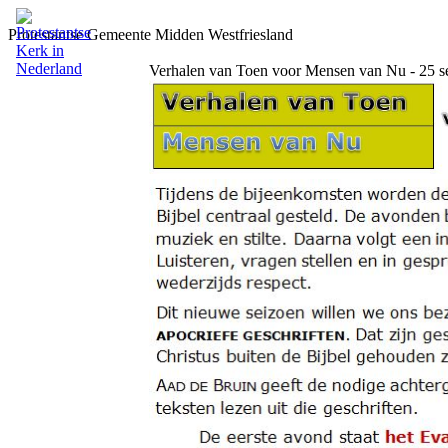
Protestantse Gemeente Midden Westfriesland
Verhalen van Toen voor Mensen van Nu - 25 s