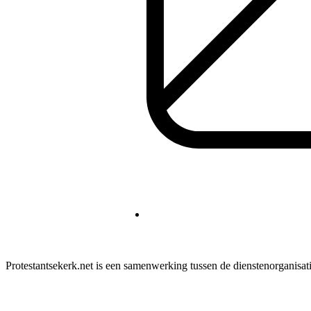
Protestantsekerk.net is een samenwerking tussen de dienstenorganisat