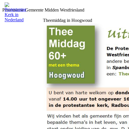
Protestantse Gemeente Midden Westfriesland
Theemiddag in Hoogwoud