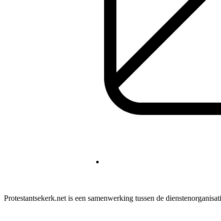
Protestantsekerk.net is een samenwerking tussen de dienstenorganisat