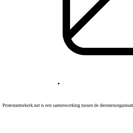
Protestantsekerk.net is een samenwerking tussen de dienstenorganisat