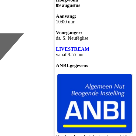
09 augustus
Aanvang:
10:00 uur
Voorganger:
ds. S. Neuféglise
LIVESTREAM
vanaf 9:55 uur
ANBI-gegevens