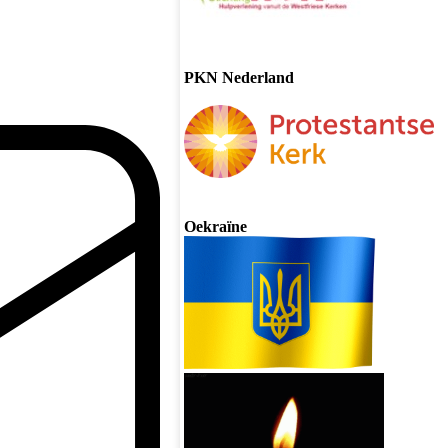
PKN Nederland
Oekraïne