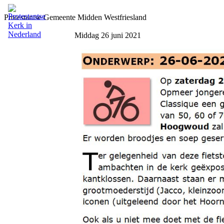
Protestantse Gemeente Midden Westfriesland
Middag 26 juni 2021