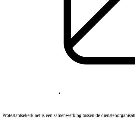
Protestantsekerk.net is een samenwerking tussen de dienstenorganisat