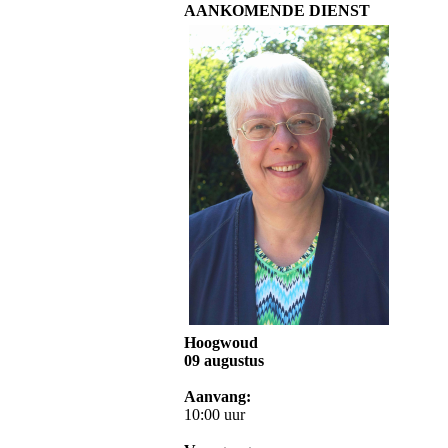
AANKOMENDE DIENST
Hoogwoud
09 augustus
Aanvang:
10:00 uur