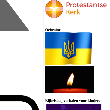
Oekraïne
Bijbelslaapverhalen voor kinderen