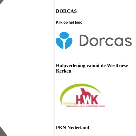
DORCAS
Klik op het logo
Hulpverlening vanuit de Westfriese
Kerken
PKN Nederland