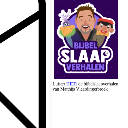
Luister
HIER
de bijbelslaapverhalen
van Matthijs Vlaardingerbroek