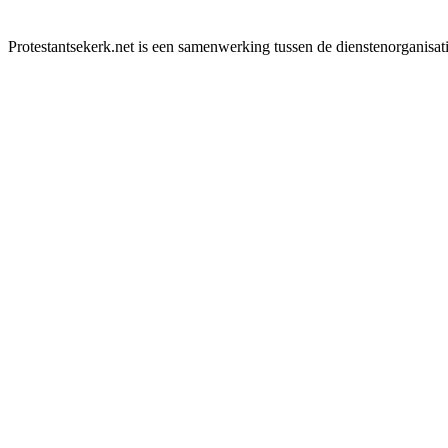
Protestantsekerk.net is een samenwerking tussen de dienstenorganisat