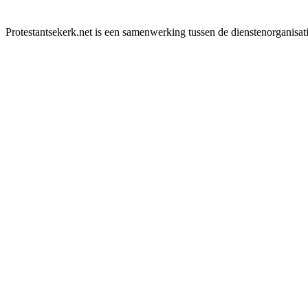
Protestantsekerk.net is een samenwerking tussen de dienstenorganisat