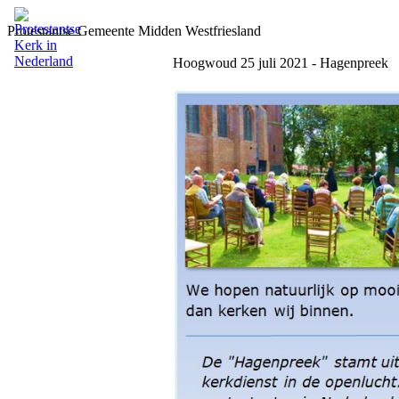
Protestantse Gemeente Midden Westfriesland
Hoogwoud 25 juli 2021 - Hagenpreek