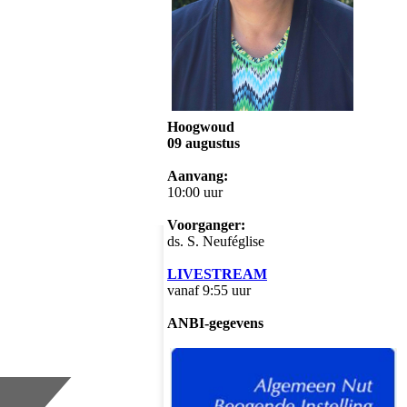
Hoogwoud
09 augustus
Aanvang:
10:00 uur
Voorganger:
ds. S. Neuféglise
LIVESTREAM
vanaf 9:55 uur
ANBI-gegevens