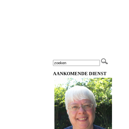
AANKOMENDE DIENST