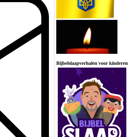
Bijbelslaapverhalen voor kinderen