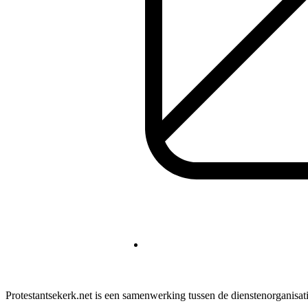
Protestantsekerk.net is een samenwerking tussen de dienstenorganisat