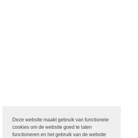
Deze website maakt gebruik van functionele
cookies om de website goed te laten
functioneren en het gebruik van de website