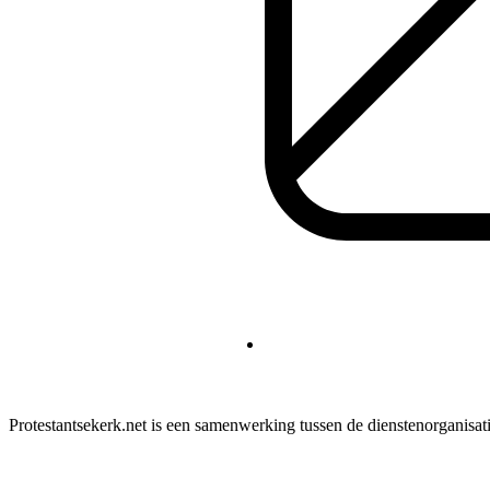
Protestantsekerk.net is een samenwerking tussen de dienstenorganisat