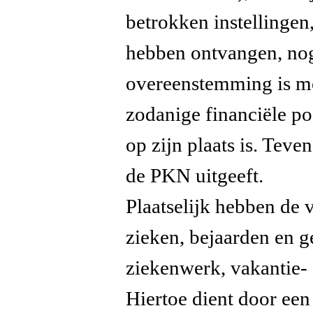
betrokken instellingen
hebben ontvangen, nog 
overeenstemming is me
zodanige financiële po
op zijn plaats is. Tev
de PKN uitgeeft.
Plaatselijk hebben de v
zieken, bejaarden en g
ziekenwerk, vakantie-
Hiertoe dient door een