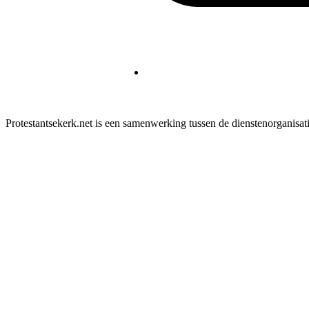
Protestantsekerk.net is een samenwerking tussen de dienstenorganisat