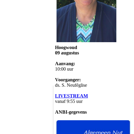
Hoogwoud
09 augustus
Aanvang:
10:00 uur
Voorganger:
ds. S. Neuféglise
LIVESTREAM
vanaf 9:55 uur
ANBI-gegevens