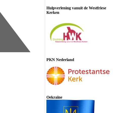
Hulpverlening vanuit de Westfriese
Kerken
PKN Nederland
Oekraïne