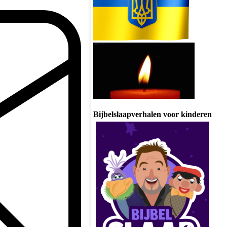
Bijbelslaapverhalen voor kinderen