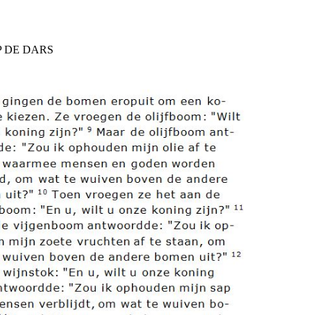
 DE DARS