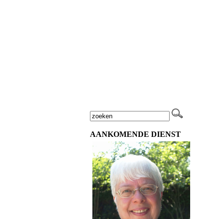
AANKOMENDE DIENST