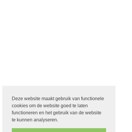
Deze website maakt gebruik van functionele
cookies om de website goed te laten
functioneren en het gebruik van de website
te kunnen analyseren.