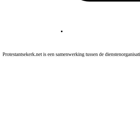
Protestantsekerk.net is een samenwerking tussen de dienstenorganisat