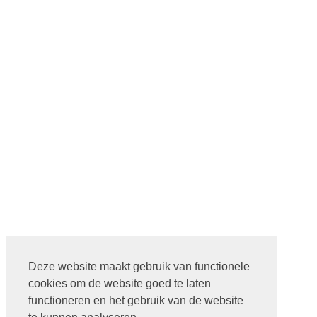
Deze website maakt gebruik van functionele
cookies om de website goed te laten
functioneren en het gebruik van de website