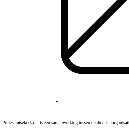
Protestantsekerk.net is een samenwerking tussen de dienstenorganisat