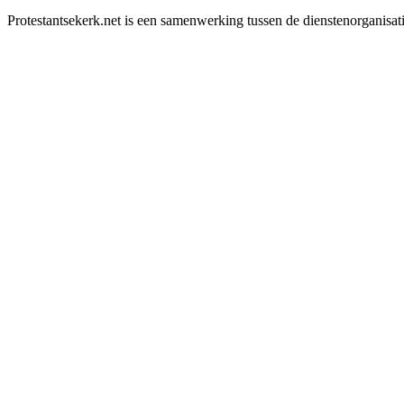
Protestantsekerk.net is een samenwerking tussen de dienstenorganisat