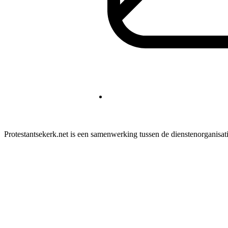
Protestantsekerk.net is een samenwerking tussen de dienstenorganisat