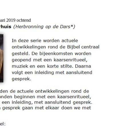
ruari 2019 ochtend