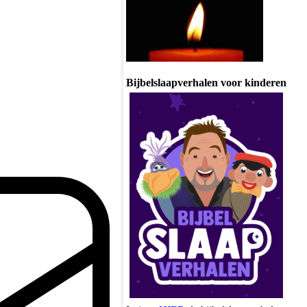
Bijbelslaapverhalen voor kinderen