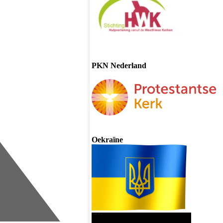
PKN Nederland
Oekraïne