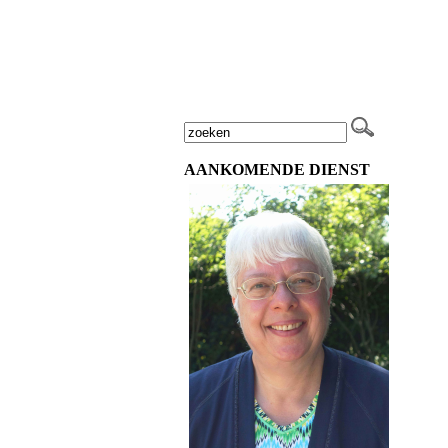
AANKOMENDE DIENST