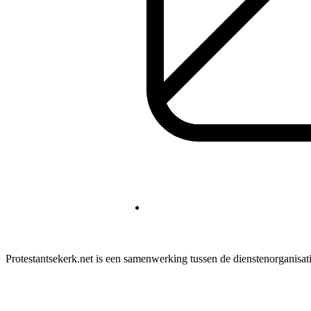
Protestantsekerk.net is een samenwerking tussen de dienstenorganisat