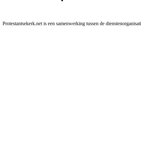
Protestantsekerk.net is een samenwerking tussen de dienstenorganisat