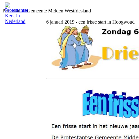
Protestantse Gemeente Midden Westfriesland
6 januari 2019 - een frisse start in Hoogwoud