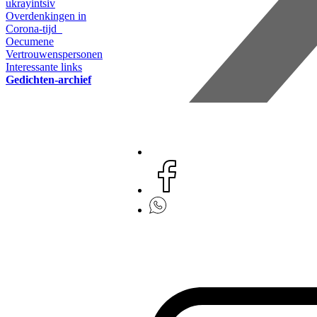
ukrayintsiv
Overdenkingen in
Corona-tijd
Oecumene
Vertrouwenspersonen
Interessante links
Gedichten-archief