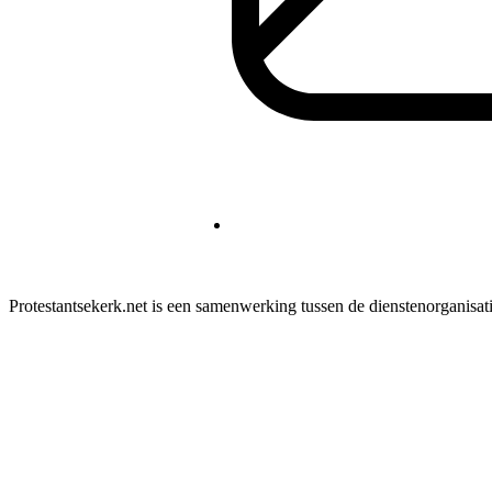
Protestantsekerk.net is een samenwerking tussen de dienstenorganisat