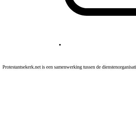
Protestantsekerk.net is een samenwerking tussen de dienstenorganisat