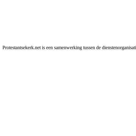
Protestantsekerk.net is een samenwerking tussen de dienstenorganisat